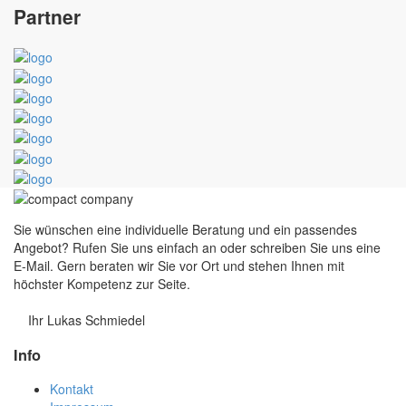
Partner
Sie wünschen eine individuelle Beratung und ein passendes
Angebot? Rufen Sie uns einfach an oder schreiben Sie uns eine
E-Mail. Gern beraten wir Sie vor Ort und stehen Ihnen mit
höchster Kompetenz zur Seite.
Ihr Lukas Schmiedel
Info
Kontakt