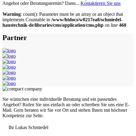
Angebot oder Beratungstermin? Dann...
Kontaktieren Sie uns
Warning
: count(): Parameter must be an array or an object that
implements Countable in
/www/htdocs/w0217ea8/schmiedel-
haustechnik-de/libraries/cms/application/cms.php
on line
460
Partner
Sie wünschen eine individuelle Beratung und ein passendes
Angebot? Rufen Sie uns einfach an oder schreiben Sie uns eine E-
Mail. Gern beraten wir Sie vor Ort und stehen Ihnen mit höchster
Kompetenz zur Seite.
Ihr Lukas Schmiedel