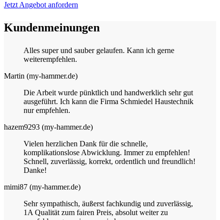
Jetzt Angebot anfordern
Kundenmeinungen
Alles super und sauber gelaufen. Kann ich gerne
weiterempfehlen.
Martin (my-hammer.de)
Die Arbeit wurde pünktlich und handwerklich sehr gut
ausgeführt. Ich kann die Firma Schmiedel Haustechnik
nur empfehlen.
hazem9293 (my-hammer.de)
Vielen herzlichen Dank für die schnelle,
komplikationslose Abwicklung. Immer zu empfehlen!
Schnell, zuverlässig, korrekt, ordentlich und freundlich!
Danke!
mimi87 (my-hammer.de)
Sehr sympathisch, äußerst fachkundig und zuverlässig,
1A Qualität zum fairen Preis, absolut weiter zu