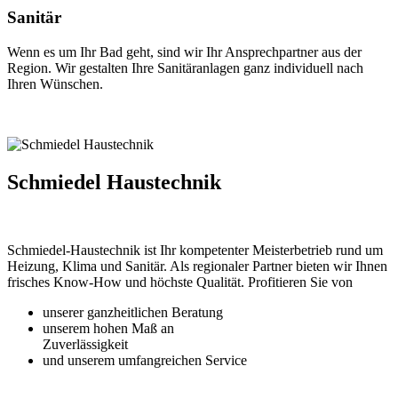
Sanitär
Wenn es um Ihr Bad geht, sind wir Ihr Ansprechpartner aus der
Region. Wir gestalten Ihre Sanitäranlagen ganz individuell nach
Ihren Wünschen.
Schmiedel Haustechnik
Schmiedel-Haustechnik ist Ihr kompetenter Meisterbetrieb rund um
Heizung, Klima und Sanitär. Als regionaler Partner bieten wir Ihnen
frisches Know-How und höchste Qualität. Profitieren Sie von
unserer ganzheitlichen Beratung
unserem hohen Maß an
Zuverlässigkeit
und unserem umfangreichen Service