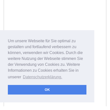
Um unsere Webseite für Sie optimal zu
gestalten und fortlaufend verbessern zu
können, verwenden wir Cookies. Durch die
weitere Nutzung der Webseite stimmen Sie
der Verwendung von Cookies zu. Weitere
Informationen zu Cookies erhalten Sie in
unserer
Datenschutzerklärung.
OK